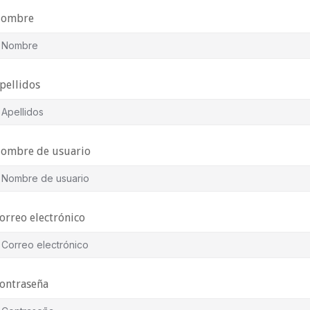
ombre
pellidos
ombre de usuario
orreo electrónico
ontraseña