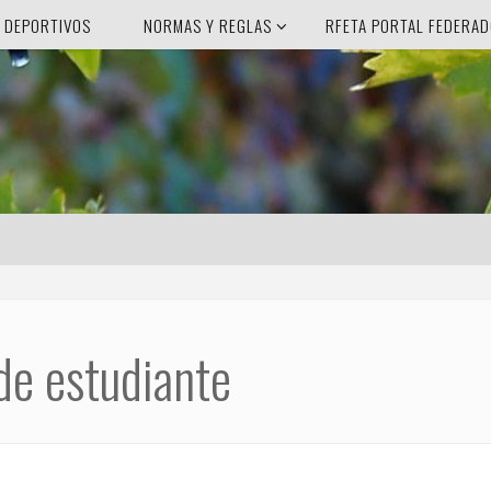
 DEPORTIVOS
NORMAS Y REGLAS
RFETA PORTAL FEDERA
de estudiante