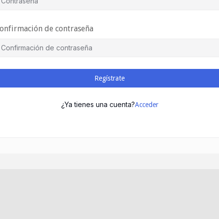
onfirmación de contraseña
Regístrate
¿Ya tienes una cuenta?
Acceder