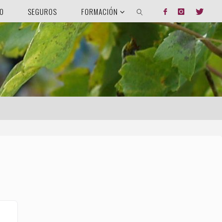
DO
SEGUROS
FORMACIÓN
BUSCAR