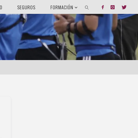
DO
SEGUROS
FORMACIÓN
BUSCAR