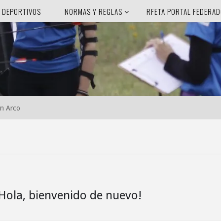
 DEPORTIVOS
NORMAS Y REGLAS
RFETA PORTAL FEDERA
on Arco
¡Hola, bienvenido de nuevo!