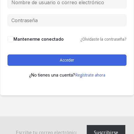
Mantenerme conectado
¿Olvidaste la contraseña?
Acceder
¿No tienes una cuenta?
Regístrate ahora
Escribe tu correo electrónico…
Suscribirse