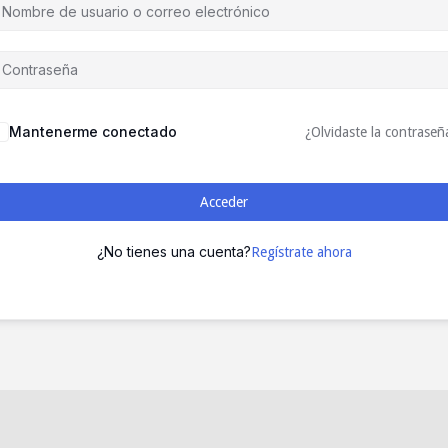
Mantenerme conectado
¿Olvidaste la contraseñ
Acceder
¿No tienes una cuenta?
Regístrate ahora