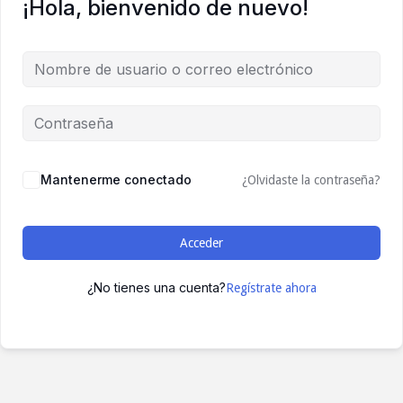
¡Hola, bienvenido de nuevo!
Mantenerme conectado
¿Olvidaste la contraseña?
Acceder
¿No tienes una cuenta?
Regístrate ahora