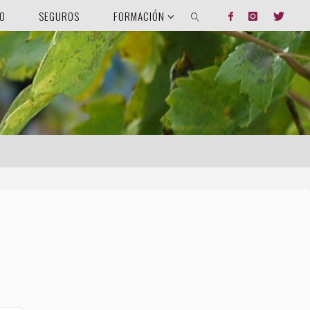
DO
SEGUROS
FORMACIÓN
BUSCAR