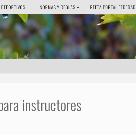
 DEPORTIVOS
NORMAS Y REGLAS
RFETA PORTAL FEDERA
para instructores