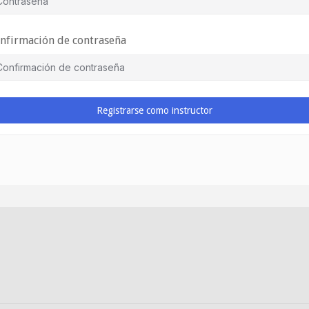
nfirmación de contraseña
Registrarse como instructor